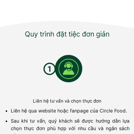
Quy trình đặt tiệc đơn giản
Liên hệ tư vấn và chọn thực đơn
Liên hệ qua website hoặc fanpage của Circle Food.
Sau khi tư vấn, quý khách sẽ được hướng dẫn lựa
chọn thực đơn phù hợp với nhu cầu và ngân sách