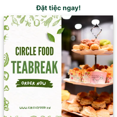
Đặt tiệc ngay!