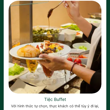
Tiệc Buffet
Với hình thức tự chọn, thực khách có thể tùy ý đi lại,