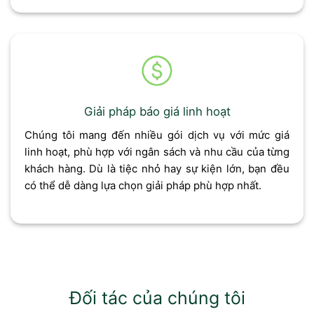
Giải pháp báo giá linh hoạt
Chúng tôi mang đến nhiều gói dịch vụ với mức giá
linh hoạt, phù hợp với ngân sách và nhu cầu của từng
khách hàng. Dù là tiệc nhỏ hay sự kiện lớn, bạn đều
có thể dễ dàng lựa chọn giải pháp phù hợp nhất.
Đối tác của chúng tôi