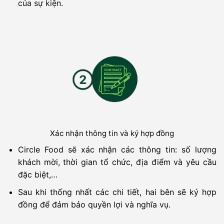
của sự kiện.
Xác nhận thông tin và ký hợp đồng
Circle Food sẽ xác nhận các thông tin: số lượng
khách mời, thời gian tổ chức, địa điểm và yêu cầu
đặc biệt,…
Sau khi thống nhất các chi tiết, hai bên sẽ ký hợp
đồng để đảm bảo quyền lợi và nghĩa vụ.