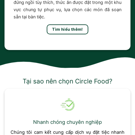
đứng ngồi tùy thích, thức ăn được đặt trong một khu
vực chung tự phục vụ, lựa chọn các món đã soạn
sẵn tại bàn tiệc.
Tìm hiểu thêm!
Tại sao nên chọn Circle Food?
Nhanh chóng chuyên nghiệp
Chúng tôi cam kết cung cấp dịch vụ đặt tiệc nhanh