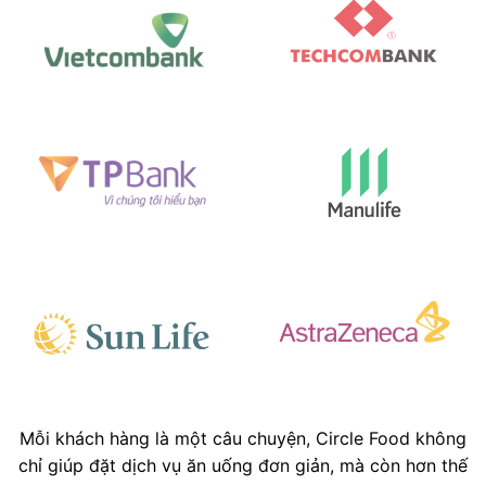
Mỗi khách hàng là một câu chuyện, Circle Food không
chỉ giúp đặt dịch vụ ăn uống đơn giản, mà còn hơn thế