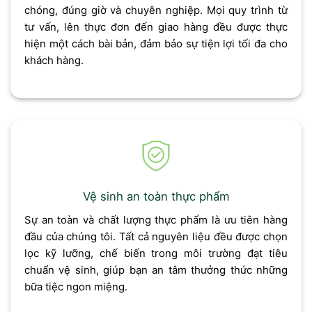
chóng, đúng giờ và chuyên nghiệp. Mọi quy trình từ
tư vấn, lên thực đơn đến giao hàng đều được thực
hiện một cách bài bản, đảm bảo sự tiện lợi tối đa cho
khách hàng.
Vệ sinh an toàn thực phẩm
Sự an toàn và chất lượng thực phẩm là ưu tiên hàng
đầu của chúng tôi. Tất cả nguyên liệu đều được chọn
lọc kỹ lưỡng, chế biến trong môi trường đạt tiêu
chuẩn vệ sinh, giúp bạn an tâm thưởng thức những
bữa tiệc ngon miệng.