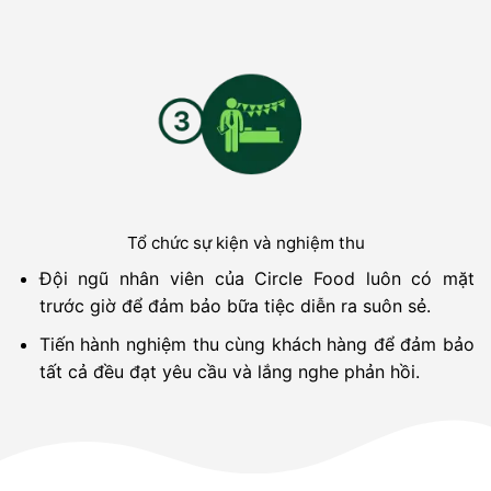
Tổ chức sự kiện và nghiệm thu
Đội ngũ nhân viên của Circle Food luôn có mặt
trước giờ để đảm bảo bữa tiệc diễn ra suôn sẻ.
Tiến hành nghiệm thu cùng khách hàng để đảm bảo
tất cả đều đạt yêu cầu và lắng nghe phản hồi.