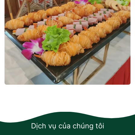
Dịch vụ của chúng tôi