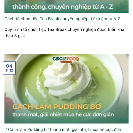
Cách tổ chức tiệc Tea Break chuyên nghiệp, tiết kiệm từ A-Z
Quy trình tổ chức tiệc Tea Break chuyên nghiệp được triển khai
theo 3 giai
04
Th12
2 Cách làm Pudding bơ thanh mát, giải nhiệt mùa hè cực đơn