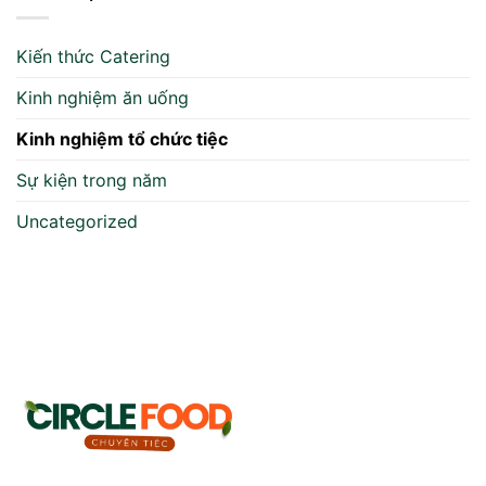
Kiến thức Catering
Kinh nghiệm ăn uống
Kinh nghiệm tổ chức tiệc
Sự kiện trong năm
Uncategorized