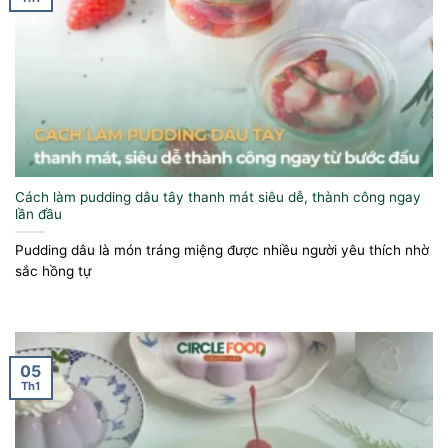
Cách làm pudding dâu tây thanh mát siêu dễ, thành công ngay
lần đầu
Pudding dâu là món tráng miệng được nhiều người yêu thích nhờ
sắc hồng tự
05
Th1