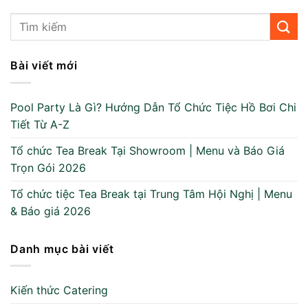
Bài viết mới
Pool Party Là Gì? Hướng Dẫn Tổ Chức Tiệc Hồ Bơi Chi
Tiết Từ A-Z
Tổ chức Tea Break Tại Showroom | Menu và Báo Giá
Trọn Gói 2026
Tổ chức tiệc Tea Break tại Trung Tâm Hội Nghị | Menu
& Báo giá 2026
Danh mục bài viết
Kiến thức Catering