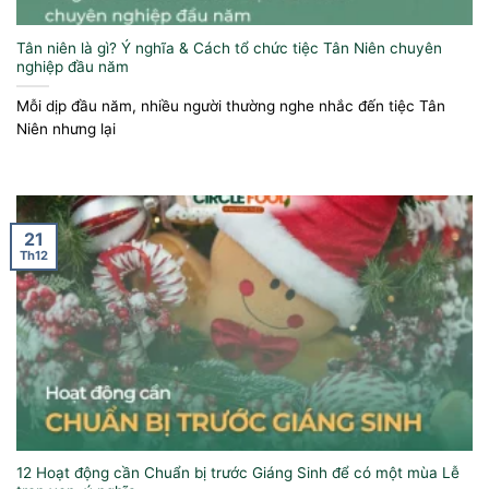
Tân niên là gì? Ý nghĩa & Cách tổ chức tiệc Tân Niên chuyên
nghiệp đầu năm
Mỗi dịp đầu năm, nhiều người thường nghe nhắc đến tiệc Tân
Niên nhưng lại
21
Th12
12 Hoạt động cần Chuẩn bị trước Giáng Sinh để có một mùa Lễ