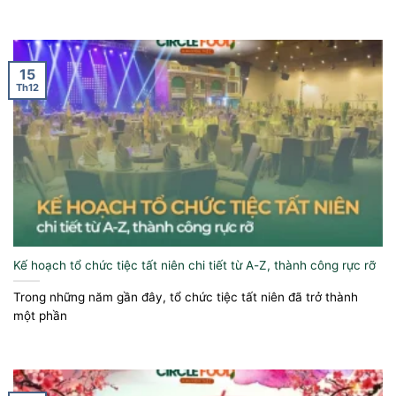
15
Th12
Kế hoạch tổ chức tiệc tất niên chi tiết từ A-Z, thành công rực rỡ
Trong những năm gần đây, tổ chức tiệc tất niên đã trở thành
một phần