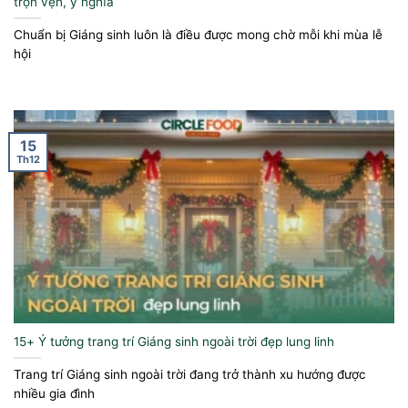
trọn vẹn, ý nghĩa
Chuẩn bị Giáng sinh luôn là điều được mong chờ mỗi khi mùa lễ
hội
15
Th12
15+ Ý tưởng trang trí Giáng sinh ngoài trời đẹp lung linh
Trang trí Giáng sinh ngoài trời đang trở thành xu hướng được
nhiều gia đình