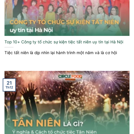
Top 10+ Công ty tổ chức sự kiện tiệc tất niên uy tín tại Hà Nội
Tiệc tất niên là dịp nhìn lại hành trình một năm và là cơ hội
21
Th12