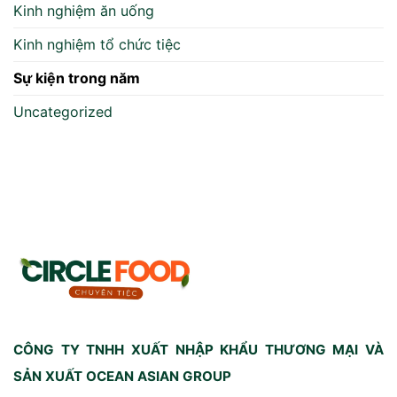
Kinh nghiệm ăn uống
Kinh nghiệm tổ chức tiệc
Sự kiện trong năm
Uncategorized
CÔNG TY TNHH XUẤT NHẬP KHẨU THƯƠNG MẠI VÀ
SẢN XUẤT OCEAN ASIAN GROUP