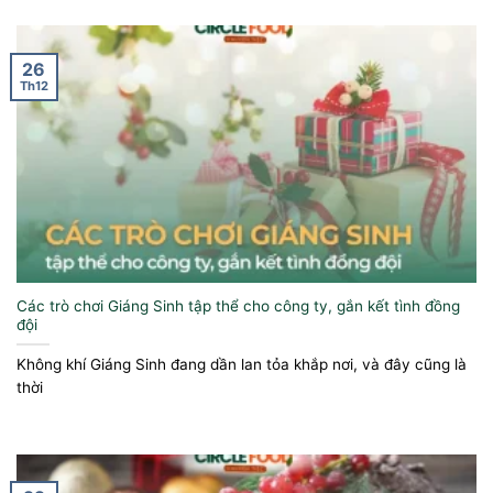
26
Th12
Các trò chơi Giáng Sinh tập thể cho công ty, gắn kết tình đồng
đội
Không khí Giáng Sinh đang dần lan tỏa khắp nơi, và đây cũng là
thời