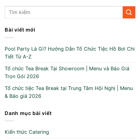
Bài viết mới
Pool Party Là Gì? Hướng Dẫn Tổ Chức Tiệc Hồ Bơi Chi
Tiết Từ A-Z
Tổ chức Tea Break Tại Showroom | Menu và Báo Giá
Trọn Gói 2026
Tổ chức tiệc Tea Break tại Trung Tâm Hội Nghị | Menu
& Báo giá 2026
Danh mục bài viết
Kiến thức Catering