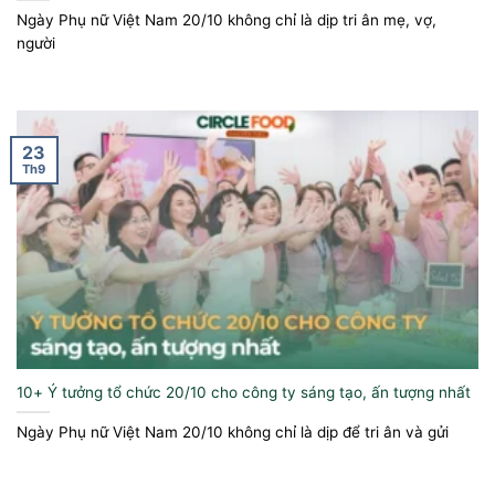
Ngày Phụ nữ Việt Nam 20/10 không chỉ là dịp tri ân mẹ, vợ,
người
23
Th9
10+ Ý tưởng tổ chức 20/10 cho công ty sáng tạo, ấn tượng nhất
Ngày Phụ nữ Việt Nam 20/10 không chỉ là dịp để tri ân và gửi