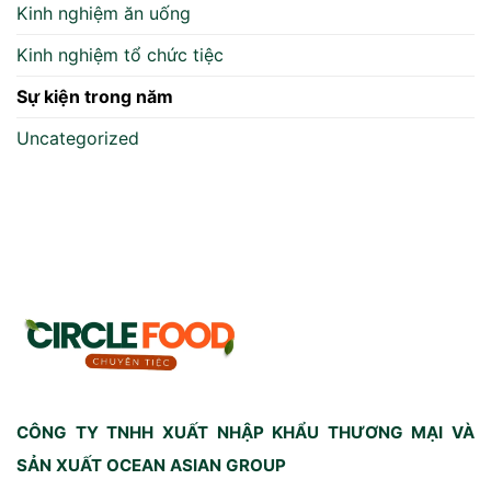
Kinh nghiệm ăn uống
Kinh nghiệm tổ chức tiệc
Sự kiện trong năm
Uncategorized
CÔNG TY TNHH XUẤT NHẬP KHẨU THƯƠNG MẠI VÀ
SẢN XUẤT OCEAN ASIAN GROUP