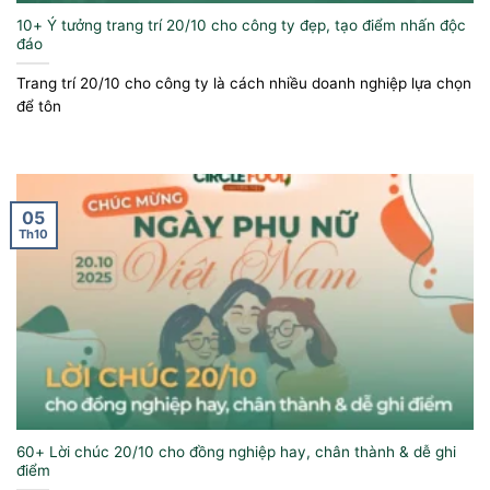
10+ Ý tưởng trang trí 20/10 cho công ty đẹp, tạo điểm nhấn độc
đáo
Trang trí 20/10 cho công ty là cách nhiều doanh nghiệp lựa chọn
để tôn
05
Th10
60+ Lời chúc 20/10 cho đồng nghiệp hay, chân thành & dễ ghi
điểm