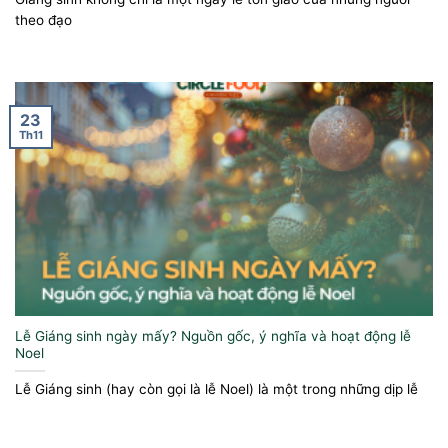
theo đạo
23
Th11
Lễ Giáng sinh ngày mấy? Nguồn gốc, ý nghĩa và hoạt động lễ
Noel
Lễ Giáng sinh (hay còn gọi là lễ Noel) là một trong những dịp lễ