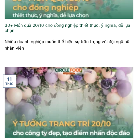
30+ Món quà 20/10 cho đồng nghiệp thiết thực, ý nghĩa, dễ lựa
chọn
Nhiều doanh nghiệp muốn thể hiện sự trân trọng với đội ngũ nữ
nhân viên
11
Th10