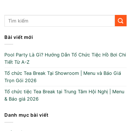
Bài viết mới
Pool Party Là Gì? Hướng Dẫn Tổ Chức Tiệc Hồ Bơi Chi
Tiết Từ A-Z
Tổ chức Tea Break Tại Showroom | Menu và Báo Giá
Trọn Gói 2026
Tổ chức tiệc Tea Break tại Trung Tâm Hội Nghị | Menu
& Báo giá 2026
Danh mục bài viết