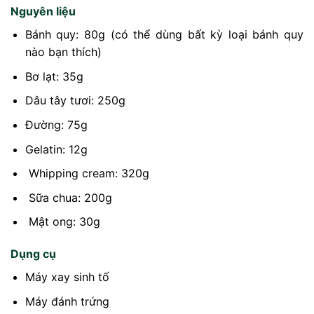
Nguyên liệu
Bánh quy: 80g (có thể dùng bất kỳ loại bánh quy
nào bạn thích)
Bơ lạt: 35g
Dâu tây tươi: 250g
Đường: 75g
Gelatin: 12g
Whipping cream: 320g
Sữa chua: 200g
Mật ong: 30g
Dụng cụ
Máy xay sinh tố
Máy đánh trứng