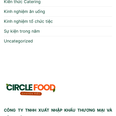
Kiến thức Catering
Kinh nghiệm ăn uống
Kinh nghiệm tổ chức tiệc
Sự kiện trong năm
Uncategorized
CÔNG TY TNHH XUẤT NHẬP KHẨU THƯƠNG MẠI VÀ