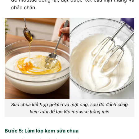
chắc chắn.
Sữa chua kết hợp gelatin và mật ong, sau đó đánh cùng
kem tươi để tạo lớp mousse trắng mịn
Bước 5: Làm lớp kem sữa chua