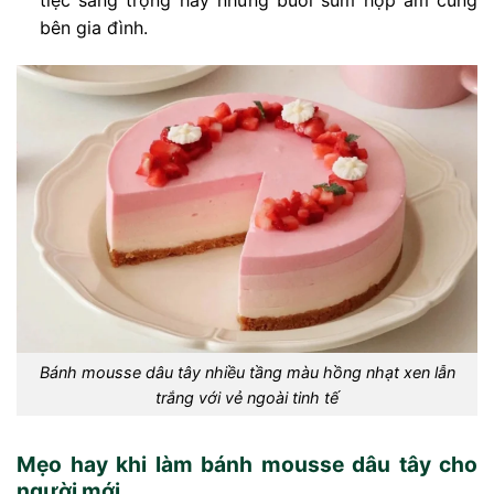
bên gia đình.
Bánh mousse dâu tây nhiều tầng màu hồng nhạt xen lẫn
trắng với vẻ ngoài tinh tế
Mẹo hay khi làm bánh mousse dâu tây cho
người mới