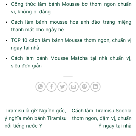
Công thức làm bánh Mousse bơ thơm ngon chuẩn
vị, không bị đắng
Cách làm bánh mousse hoa anh đào​ tráng miệng
thanh mát cho ngày hè
TOP 10 cách làm bánh Mousse thơm ngon, chuẩn vị
ngay tại nhà
Cách làm bánh Mousse Matcha tại nhà chuẩn vị,
siêu đơn giản
Tiramisu là gì? Nguồn gốc,
Cách làm Tiramisu Socola
ý nghĩa món bánh Tiramisu
thơm ngon, đậm vị, chuẩn
nổi tiếng nước Ý
Ý ngay tại nhà