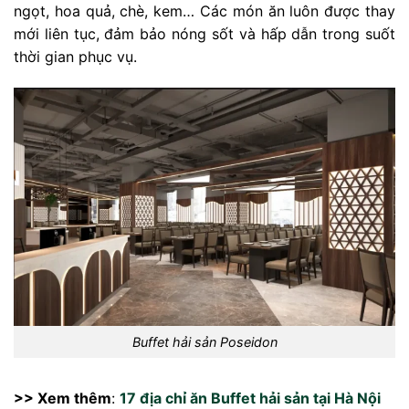
ngọt, hoa quả, chè, kem… Các món ăn luôn được thay
mới liên tục, đảm bảo nóng sốt và hấp dẫn trong suốt
thời gian phục vụ.
Buffet hải sản Poseidon
>> Xem thêm
:
17 địa chỉ ăn Buffet hải sản tại Hà Nội