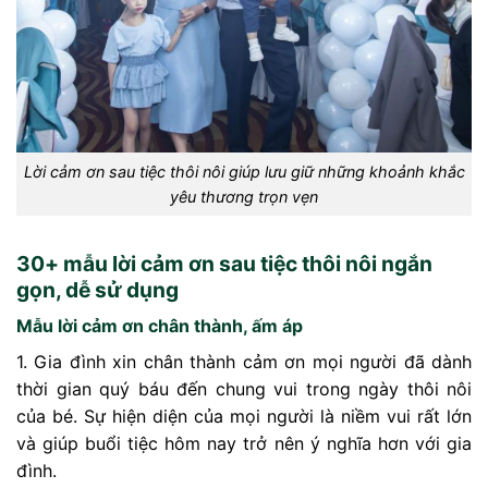
Lời cảm ơn sau tiệc thôi nôi giúp lưu giữ những khoảnh khắc
yêu thương trọn vẹn
30+ mẫu lời cảm ơn sau tiệc thôi nôi ngắn
gọn, dễ sử dụng
Mẫu lời cảm ơn chân thành, ấm áp
1. Gia đình xin chân thành cảm ơn mọi người đã dành
thời gian quý báu đến chung vui trong ngày thôi nôi
của bé. Sự hiện diện của mọi người là niềm vui rất lớn
và giúp buổi tiệc hôm nay trở nên ý nghĩa hơn với gia
đình.