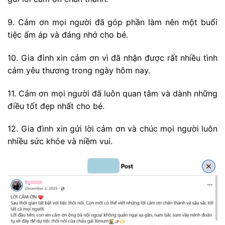
9. Cảm ơn mọi người đã góp phần làm nên một buổi
tiệc ấm áp và đáng nhớ cho bé.
10. Gia đình xin cảm ơn vì đã nhận được rất nhiều tình
cảm yêu thương trong ngày hôm nay.
11. Cảm ơn mọi người đã luôn quan tâm và dành những
điều tốt đẹp nhất cho bé.
12. Gia đình xin gửi lời cảm ơn và chúc mọi người luôn
nhiều sức khỏe và niềm vui.