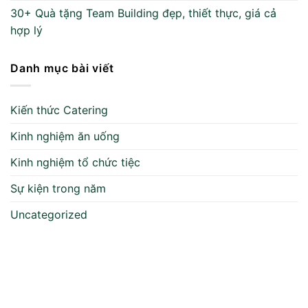
30+ Quà tặng Team Building đẹp, thiết thực, giá cả
hợp lý
Danh mục bài viết
Kiến thức Catering
Kinh nghiệm ăn uống
Kinh nghiệm tổ chức tiệc
Sự kiện trong năm
Uncategorized