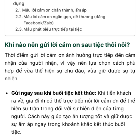
dụng
Mẫu lời cảm ơn chân thành, ấm áp
Mẫu lời cảm ơn ngắn gọn, dễ thương (đăng
Facebook/Zalo)
Mẫu phát biểu trực tiếp tại tiệc
Khi nào nên gửi lời cảm ơn sau tiệc thôi nôi?
Thời điểm gửi lời cảm ơn ảnh hưởng trực tiếp đến cảm
nhận của người nhận, vì vậy nên lựa chọn cách phù
hợp để vừa thể hiện sự chu đáo, vừa giữ được sự tự
nhiên.
Gửi ngay sau khi buổi tiệc kết thúc:
Khi tiễn khách
ra về, gia đình có thể trực tiếp nói lời cảm ơn để thể
hiện sự trân trọng đối với sự hiện diện của từng
người. Cách này giúp tạo ấn tượng tốt và giữ được
sự ấm áp ngay trong khoảnh khắc kết thúc buổi
tiệc.