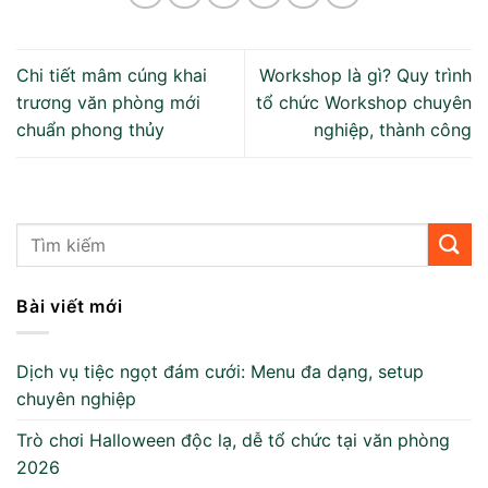
Chi tiết mâm cúng khai
Workshop là gì? Quy trình
trương văn phòng mới
tổ chức Workshop chuyên
chuẩn phong thủy
nghiệp, thành công
Bài viết mới
Dịch vụ tiệc ngọt đám cưới: Menu đa dạng, setup
chuyên nghiệp
Trò chơi Halloween độc lạ, dễ tổ chức tại văn phòng
2026