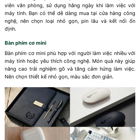
viên văn phòng, sử dụng hằng ngày khi làm việc với
máy tính. Bạn có thể dễ dàng mua tại cửa hàng công
nghệ, nên chọn loại nhỏ gọn, pin lâu và kết nối ổn
định.
Bàn phím cơ mini
Bàn phím cơ mini phù hợp với người làm việc nhiều với
máy tính hoặc yêu thích công nghệ. Món quà này giúp
nâng cao trải nghiệm gõ và tăng cảm hứng làm việc.
Nên chọn thiết kế nhỏ gọn, màu sắc đơn giản.