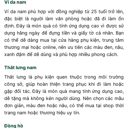
Ví da nam
Ví da nam phù hợp với đồng nghiệp từ 25 tuổi trở lên,
đặc biệt là người làm văn phòng hoặc đã đi làm ổn
định. Đây là món quà có tính ứng dụng cao vì được sử
dụng hằng ngày để đựng tiền và giấy tờ cá nhân. Bạn
có thể dễ dàng mua tại cửa hàng phụ kiện, trung tâm
thương mại hoặc online, nên ưu tiên các màu đen, nâu,
xanh đậm để dễ dùng và phù hợp nhiều phong cách.
Thắt lưng nam
Thắt lưng là phụ kiện quen thuộc trong môi trường
công sở, giúp hoàn thiện trang phục khi đi làm hoặc
gặp đối tác. Đây là món quà mang tính ứng dụng cao,
dễ tặng mà không kén người dùng. Nên chọn các mẫu
đơn giản, màu đen hoặc nâu, có thể mua tại shop thời
trang nam hoặc thương hiệu uy tín.
Đồng hồ