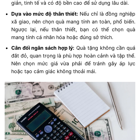
giản, tinh tế và có độ bền cao để sử dụng lâu dài.
Dựa vào mức độ thân thiết:
Nếu chỉ là đồng nghiệp
xã giao, nên chọn quà mang tính an toàn, phổ biến.
Ngược lại, nếu thân thiết, bạn có thể chọn quà
mang tính cá nhân hóa hoặc đúng sở thích.
Cân đối ngân sách hợp lý:
Quà tặng không cần quá
đắt đỏ, quan trọng là phù hợp hoàn cảnh và tập thể.
Nên chọn mức giá vừa phải để tránh gây áp lực
hoặc tạo cảm giác không thoải mái.