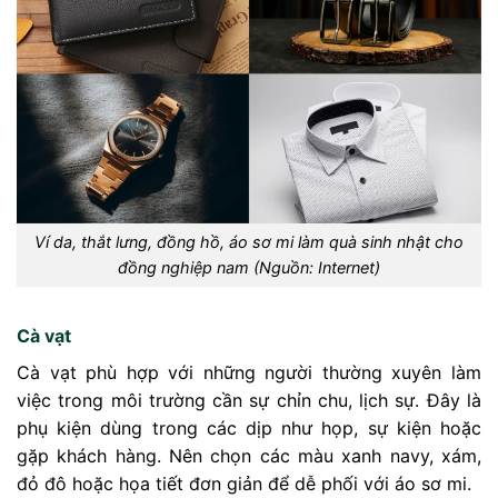
Ví da, thắt lưng, đồng hồ, áo sơ mi làm quà sinh nhật cho
đồng nghiệp nam (Nguồn: Internet)
Cà vạt
Cà vạt phù hợp với những người thường xuyên làm
việc trong môi trường cần sự chỉn chu, lịch sự. Đây là
phụ kiện dùng trong các dịp như họp, sự kiện hoặc
gặp khách hàng. Nên chọn các màu xanh navy, xám,
đỏ đô hoặc họa tiết đơn giản để dễ phối với áo sơ mi.