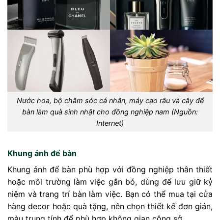
Nước hoa, bộ chăm sóc cá nhân, máy cạo râu và cây để
bàn làm quà sinh nhật cho đồng nghiệp nam (Nguồn:
Internet)
Khung ảnh để bàn
Khung ảnh để bàn phù hợp với đồng nghiệp thân thiết
hoặc môi trường làm việc gắn bó, dùng để lưu giữ kỷ
niệm và trang trí bàn làm việc. Bạn có thể mua tại cửa
hàng decor hoặc quà tặng, nên chọn thiết kế đơn giản,
màu trung tính để phù hợp không gian công sở.