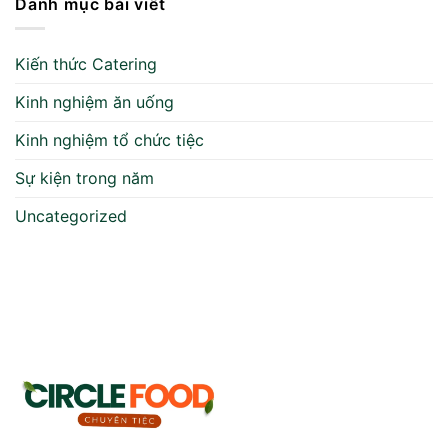
Danh mục bài viết
Kiến thức Catering
Kinh nghiệm ăn uống
Kinh nghiệm tổ chức tiệc
Sự kiện trong năm
Uncategorized