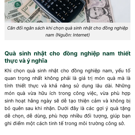
Cân đối ngân sách khi chọn quà sinh nhật cho đồng nghiệp
nam (Nguồn: Internet)
Quà sinh nhật cho đồng nghiệp nam thiết
thực và ý nghĩa
Khi chọn quà sinh nhật cho đồng nghiệp nam, yếu tố
quan trọng nhất không phải là giá trị món quà mà là
tính thiết thực và khả năng sử dụng lâu dài. Những
món quà vừa hữu ích trong công việc, vừa phù hợp
sinh hoạt hằng ngày sẽ dễ tạo thiện cảm và không bị
bỏ quên sau khi nhận. Dưới đây là các gợi ý quà tặng
dễ chọn, dễ dùng, phù hợp nhiều đối tượng, giúp bạn
ghi điểm một cách tinh tế trong môi trường công sở.