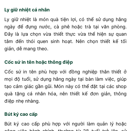
Ly giữ nhiệt cá nhân
Ly giữ nhiệt là món quà tiện lợi, có thể sử dụng hằng
ngày để đựng nước, cà phê hoặc trà tại văn phòng.
Đây là lựa chọn vừa thiết thực vừa thể hiện sự quan
tâm đến thói quen sinh hoạt. Nên chọn thiết kế tối
giản, dễ mang theo.
Cốc sứ in tên hoặc thông điệp
Cốc sứ in tên phù hợp với đồng nghiệp thân thiết ở
mọi độ tuổi, sử dụng hằng ngày tại bàn làm việc, giúp
tạo cảm giác gần gũi. Món này có thể đặt tại các shop
quà tặng cá nhân hóa, nên thiết kế đơn giản, thông
điệp nhẹ nhàng.
Bút ký cao cấp
Bút ký cao cấp phù hợp với người làm quản lý hoặc