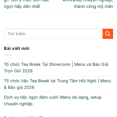
ngọt hấp dẫn nhất
thành công mỹ mãn
Bài viết mới
Tổ chức Tea Break Tại Showroom | Menu và Báo Giá
Trọn Gói 2026
Tổ chức tiệc Tea Break tại Trung Tâm Hội Nghị | Menu
& Báo giá 2026
Dịch vụ tiệc ngọt đám cưới: Menu đa dạng, setup
chuyên nghiệp