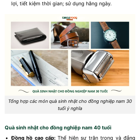
lợi, tiết kiệm thời gian; sử dụng hằng ngày.
Tổng hợp các món quà sinh nhật cho đồng nghiệp nam 30
tuổi ý nghĩa
Quà sinh nhật cho đồng nghiệp nam 40 tuổi
Đồng hồ cao cấp:
Thể hiện sự trân trọng và đẳng