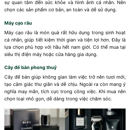
sự quan tâm đến sức khỏe và hình ảnh cá nhân. Nên
chọn các sản phẩm cơ bản, an toàn và dễ sử dụng.
Máy cạo râu
Máy cạo râu là món quà rất hữu dụng trong sinh hoạt
cá nhân, giúp tiết kiệm thời gian và tiện lợi hơn. Đây là
lựa chọn phù hợp với hầu hết nam giới. Có thể mua tại
siêu thị điện máy hoặc cửa hàng gia dụng.
Cây để bàn phong thuỷ
Cây để bàn giúp không gian làm việc trở nên tươi mới,
tạo cảm giác thư giãn và dễ chịu. Ngoài ra còn mang ý
nghĩa may mắn, tích cực trong công việc. Khi mua nên
chọn loại nhỏ gọn, dễ dàng trong việc chăm sóc.