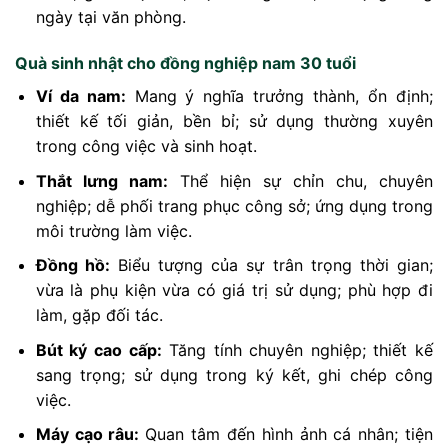
ngày tại văn phòng.
Quà sinh nhật cho đồng nghiệp nam 30 tuổi
Ví da nam:
Mang ý nghĩa trưởng thành, ổn định;
thiết kế tối giản, bền bỉ; sử dụng thường xuyên
trong công việc và sinh hoạt.
Thắt lưng nam:
Thể hiện sự chỉn chu, chuyên
nghiệp; dễ phối trang phục công sở; ứng dụng trong
môi trường làm việc.
Đồng hồ:
Biểu tượng của sự trân trọng thời gian;
vừa là phụ kiện vừa có giá trị sử dụng; phù hợp đi
làm, gặp đối tác.
Bút ký cao cấp:
Tăng tính chuyên nghiệp; thiết kế
sang trọng; sử dụng trong ký kết, ghi chép công
việc.
Máy cạo râu:
Quan tâm đến hình ảnh cá nhân; tiện