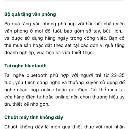
Bộ quà tặng văn phòng
Bộ quà tặng văn phòng phù hợp với hầu hết nhân viên
văn phòng ở mọi độ tuổi, bao gồm sổ tay, bút, lịch…
và được sử dụng hằng ngày trong công việc. Bạn có
thể mua sẵn hoặc đặt theo set tại các đơn vị quà tặng
doanh nghiệp, vừa tiện lợi vừa thiết thực.
Tai nghe bluetooth
Tai nghe bluetooth phù hợp với người trẻ từ 22-35
tuổi, yêu thích công nghệ và thường xuyên sử dụng để
nghe nhạc, họp online hoặc gọi điện. Có thể mua tại
cửa hàng điện tử hoặc online, nên chọn thương hiệu uy
tín, thiết kế nhỏ gọn.
Chuột máy tính không dây
Chuột không dây là món quà thiết thực với mọi nhân