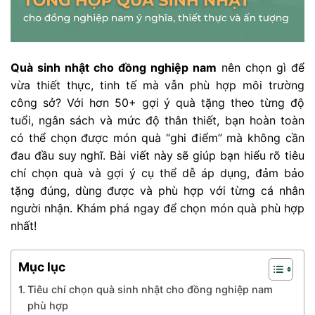
Quà sinh nhật cho đồng nghiệp nam
nên chọn gì để
vừa thiết thực, tinh tế mà vẫn phù hợp môi trường
công sở? Với hơn 50+ gợi ý quà tặng theo từng độ
tuổi, ngân sách và mức độ thân thiết, bạn hoàn toàn
có thể chọn được món quà “ghi điểm” mà không cần
đau đầu suy nghĩ. Bài viết này sẽ giúp bạn hiểu rõ tiêu
chí chọn quà và gợi ý cụ thể dễ áp dụng, đảm bảo
tặng đúng, dùng được và phù hợp với từng cá nhân
người nhận. Khám phá ngay để chọn món quà phù hợp
nhất!
Mục lục
Tiêu chí chọn quà sinh nhật cho đồng nghiệp nam
phù hợp