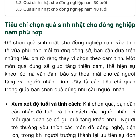
Quà sinh nhật cho đồng nghiệp nam 30 tuổi
Quà sinh nhật cho đồng nghiệp nam 40 tuổi
Tiêu chí chọn quà sinh nhật cho đồng nghiệp
nam phù hợp
Để chọn quà sinh nhật cho đồng nghiệp nam vừa tinh
tế vừa phù hợp môi trường công sở, bạn cần dựa trên
những tiêu chí rõ ràng thay vì chọn theo cảm tính. Một
món quà đúng sẽ giúp tăng thiện cảm, thể hiện sự
khéo léo mà vẫn đảm bảo sự thoải mái cho cả người
tặng và người nhận. Dưới đây là các tiêu chí quan
trọng giúp bạn chọn quà đúng nhu cầu người nhận.
Xem xét độ tuổi và tính cách:
Khi chọn quà, bạn cần
cân nhắc độ tuổi và tính cách của người nhận, vì
mỗi giai đoạn sẽ có gu quà tặng khác nhau. Người
trẻ thường yêu thích các món đồ công nghệ, tiện
ích, trong khi người trưởng thành lại ưu tiên sự đơn