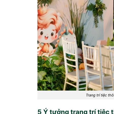
Trang trí tiệc th
5 Ý tưởng trang trí tiệc 