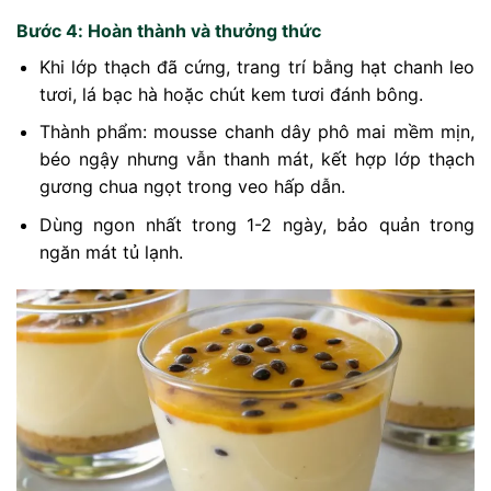
Bước 4: Hoàn thành và thưởng thức
Khi lớp thạch đã cứng, trang trí bằng hạt chanh leo
tươi, lá bạc hà hoặc chút kem tươi đánh bông.
Thành phẩm: mousse chanh dây phô mai mềm mịn,
béo ngậy nhưng vẫn thanh mát, kết hợp lớp thạch
gương chua ngọt trong veo hấp dẫn.
Dùng ngon nhất trong 1-2 ngày, bảo quản trong
ngăn mát tủ lạnh.