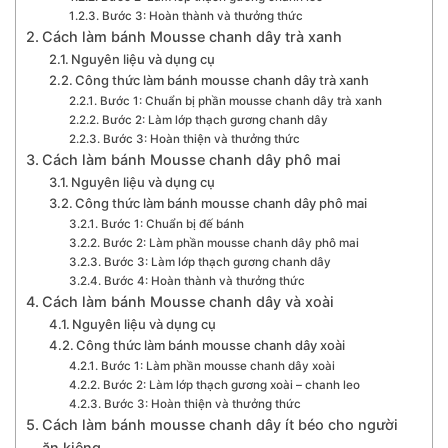
Bước 3: Hoàn thành và thưởng thức
Cách làm bánh Mousse chanh dây trà xanh
Nguyên liệu và dụng cụ
Công thức làm bánh mousse chanh dây trà xanh
Bước 1: Chuẩn bị phần mousse chanh dây trà xanh
Bước 2: Làm lớp thạch gương chanh dây
Bước 3: Hoàn thiện và thưởng thức
Cách làm bánh Mousse chanh dây phô mai
Nguyên liệu và dụng cụ
Công thức làm bánh mousse chanh dây phô mai
Bước 1: Chuẩn bị đế bánh
Bước 2: Làm phần mousse chanh dây phô mai
Bước 3: Làm lớp thạch gương chanh dây
Bước 4: Hoàn thành và thưởng thức
Cách làm bánh Mousse chanh dây và xoài
Nguyên liệu và dụng cụ
Công thức làm bánh mousse chanh dây xoài
Bước 1: Làm phần mousse chanh dây xoài
Bước 2: Làm lớp thạch gương xoài – chanh leo
Bước 3: Hoàn thiện và thưởng thức
Cách làm bánh mousse chanh dây ít béo cho người
ăn kiêng