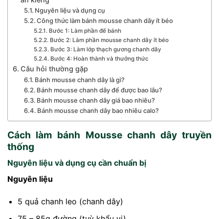
Nguyên liệu và dụng cụ
Công thức làm bánh mousse chanh dây ít béo
Bước 1: Làm phần đế bánh
Bước 2: Làm phần mousse chanh dây ít béo
Bước 3: Làm lớp thạch gương chanh dây
Bước 4: Hoàn thành và thưởng thức
Câu hỏi thường gặp
Bánh mousse chanh dây là gì?
Bánh mousse chanh dây để được bao lâu?
Bánh mousse chanh dây giá bao nhiêu?
Bánh mousse chanh dây bao nhiêu calo?
Cách làm bánh Mousse chanh dây​ truyền
thống
Nguyên liệu và dụng cụ cần chuẩn bị
Nguyên liệu
5 quả chanh leo (chanh dây)
75 – 85g đường (tuỳ khẩu vị)