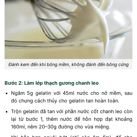
Đánh kem đến khi bông mềm, không đánh đến bông cứng
Bước 2: Làm lớp thạch gương chanh leo
Ngâm 5g gelatin với 45ml nước cho nở mềm, sau
đó chưng cách thủy cho gelatin tan hoàn toàn.
Trộn gelatin đã tan với phần nước cốt chanh leo còn
lại từ bước 1, thêm nước để hỗn hợp đạt khoảng
160ml, nêm 20–30g đường cho vừa miệng.