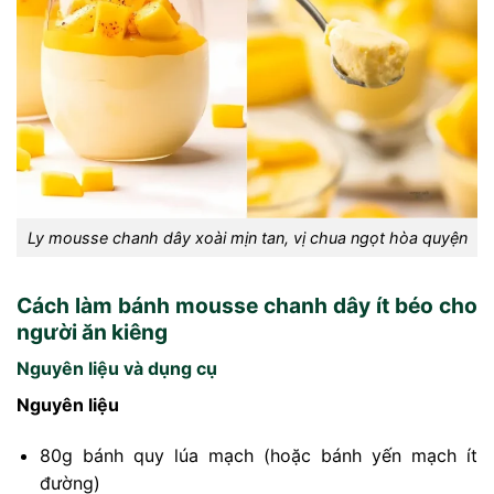
Ly mousse chanh dây xoài mịn tan, vị chua ngọt hòa quyện
Cách làm bánh mousse chanh dây ít béo cho
người ăn kiêng
Nguyên liệu và dụng cụ
Nguyên liệu
80g bánh quy lúa mạch (hoặc bánh yến mạch ít
đường)