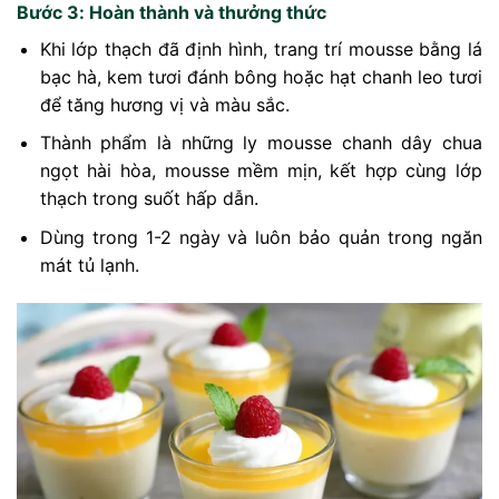
Bước 3: Hoàn thành và thưởng thức
Khi lớp thạch đã định hình, trang trí mousse bằng lá
bạc hà, kem tươi đánh bông hoặc hạt chanh leo tươi
để tăng hương vị và màu sắc.
Thành phẩm là những ly mousse chanh dây chua
ngọt hài hòa, mousse mềm mịn, kết hợp cùng lớp
thạch trong suốt hấp dẫn.
Dùng trong 1-2 ngày và luôn bảo quản trong ngăn
mát tủ lạnh.