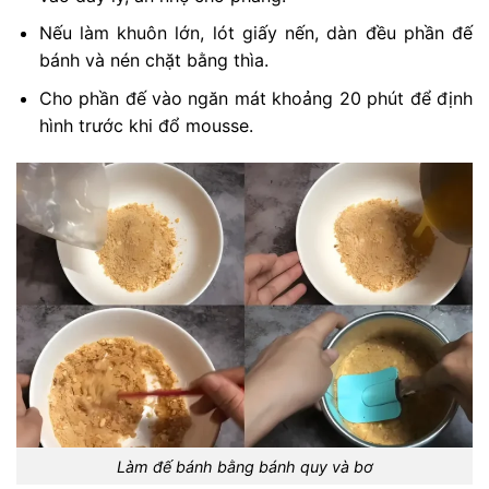
Nếu làm khuôn lớn, lót giấy nến, dàn đều phần đế
bánh và nén chặt bằng thìa.
Cho phần đế vào ngăn mát khoảng 20 phút để định
hình trước khi đổ mousse.
Làm đế bánh bằng bánh quy và bơ