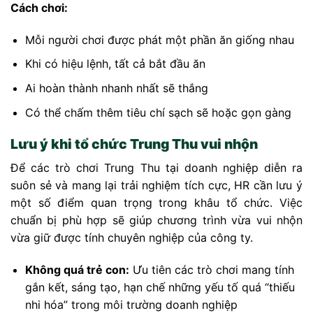
Cách chơi:
Mỗi người chơi được phát một phần ăn giống nhau
Khi có hiệu lệnh, tất cả bắt đầu ăn
Ai hoàn thành nhanh nhất sẽ thắng
Có thể chấm thêm tiêu chí sạch sẽ hoặc gọn gàng
Lưu ý khi tổ chức Trung Thu vui nhộn
Để các trò chơi Trung Thu tại doanh nghiệp diễn ra
suôn sẻ và mang lại trải nghiệm tích cực, HR cần lưu ý
một số điểm quan trọng trong khâu tổ chức. Việc
chuẩn bị phù hợp sẽ giúp chương trình vừa vui nhộn
vừa giữ được tính chuyên nghiệp của công ty.
Không quá trẻ con:
Ưu tiên các trò chơi mang tính
gắn kết, sáng tạo, hạn chế những yếu tố quá “thiếu
nhi hóa” trong môi trường doanh nghiệp