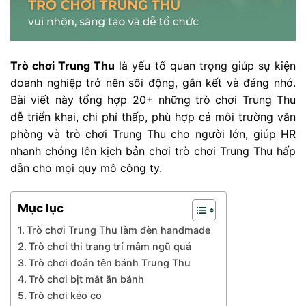
Trò chơi Trung Thu
là yếu tố quan trọng giúp sự kiện
doanh nghiệp trở nên sôi động, gắn kết và đáng nhớ.
Bài viết này tổng hợp 20+ những trò chơi Trung Thu
dễ triển khai, chi phí thấp, phù hợp cả môi trường văn
phòng và trò chơi Trung Thu cho người lớn, giúp HR
nhanh chóng lên kịch bản chơi trò chơi Trung Thu hấp
dẫn cho mọi quy mô công ty.
Mục lục
Trò chơi Trung Thu làm đèn handmade
Trò chơi thi trang trí mâm ngũ quả
Trò chơi đoán tên bánh Trung Thu
Trò chơi bịt mắt ăn bánh
Trò chơi kéo co