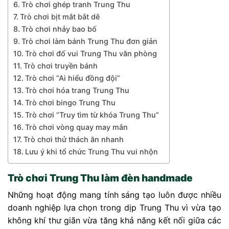
Trò chơi ghép tranh Trung Thu
Trò chơi bịt mắt bắt dê
Trò chơi nhảy bao bố
Trò chơi làm bánh Trung Thu đơn giản
Trò chơi đố vui Trung Thu văn phòng
Trò chơi truyền bánh
Trò chơi “Ai hiểu đồng đội”
Trò chơi hóa trang Trung Thu
Trò chơi bingo Trung Thu
Trò chơi “Truy tìm từ khóa Trung Thu”
Trò chơi vòng quay may mắn
Trò chơi thử thách ăn nhanh
Lưu ý khi tổ chức Trung Thu vui nhộn
Trò chơi Trung Thu làm đèn handmade
Những hoạt động mang tính sáng tạo luôn được nhiều
doanh nghiệp lựa chọn trong dịp Trung Thu vì vừa tạo
không khí thư giãn vừa tăng khả năng kết nối giữa các