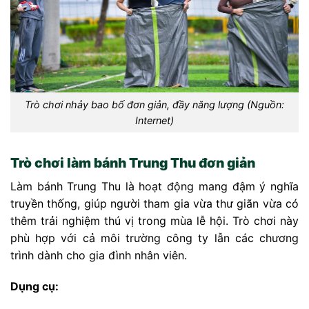
Trò chơi nhảy bao bố đơn giản, đầy năng lượng (Nguồn:
Internet)
Trò chơi làm bánh Trung Thu đơn giản
Làm bánh Trung Thu là hoạt động mang đậm ý nghĩa
truyền thống, giúp người tham gia vừa thư giãn vừa có
thêm trải nghiệm thú vị trong mùa lễ hội. Trò chơi này
phù hợp với cả môi trường công ty lẫn các chương
trình dành cho gia đình nhân viên.
Dụng cụ: