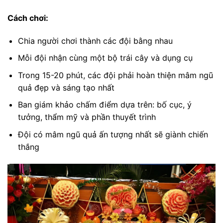
Cách chơi:
Chia người chơi thành các đội bằng nhau
Mỗi đội nhận cùng một bộ trái cây và dụng cụ
Trong 15-20 phút, các đội phải hoàn thiện mâm ngũ
quả đẹp và sáng tạo nhất
Ban giám khảo chấm điểm dựa trên: bố cục, ý
tưởng, thẩm mỹ và phần thuyết trình
Đội có mâm ngũ quả ấn tượng nhất sẽ giành chiến
thắng