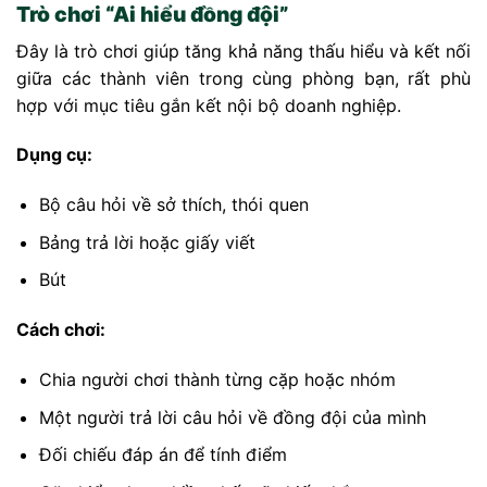
Trò chơi “Ai hiểu đồng đội”
Đây là trò chơi giúp tăng khả năng thấu hiểu và kết nối
giữa các thành viên trong cùng phòng bạn, rất phù
hợp với mục tiêu gắn kết nội bộ doanh nghiệp.
Dụng cụ:
Bộ câu hỏi về sở thích, thói quen
Bảng trả lời hoặc giấy viết
Bút
Cách chơi:
Chia người chơi thành từng cặp hoặc nhóm
Một người trả lời câu hỏi về đồng đội của mình
Đối chiếu đáp án để tính điểm