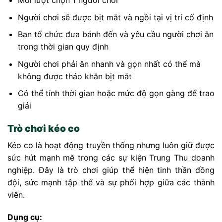
Người chơi sẽ được bịt mắt và ngồi tại vị trí cố định
Ban tổ chức đưa bánh đến và yêu cầu người chơi ăn
trong thời gian quy định
Người chơi phải ăn nhanh và gọn nhất có thể mà
không được tháo khăn bịt mắt
Có thể tính thời gian hoặc mức độ gọn gàng để trao
giải
Trò chơi kéo co
Kéo co là hoạt động truyền thống nhưng luôn giữ được
sức hút mạnh mẽ trong các sự kiện Trung Thu doanh
nghiệp. Đây là trò chơi giúp thể hiện tinh thần đồng
đội, sức mạnh tập thể và sự phối hợp giữa các thành
viên.
Dụng cụ: