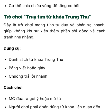
Có thể chia nhiều vòng để tăng cơ hội
Trò chơi “Truy tìm từ khóa Trung Thu”
Đây là trò chơi mang tính tư duy và phản xạ nhanh,
giúp không khí sự kiện thêm phần sôi động và cạnh
tranh nhẹ nhàng.
Dụng cụ:
Danh sách từ khóa Trung Thu
Bảng viết hoặc giấy
Chuông trả lời nhanh
Cách chơi:
MC đưa ra gợi ý hoặc mô tả
Người chơi phải đoán đúng từ khóa liên quan đến