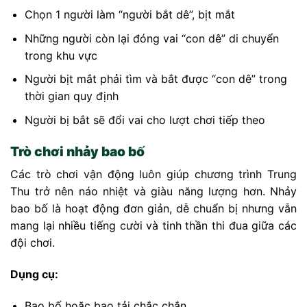
Chọn 1 người làm “người bắt dê”, bịt mắt
Những người còn lại đóng vai “con dê” di chuyển
trong khu vực
Người bịt mắt phải tìm và bắt được “con dê” trong
thời gian quy định
Người bị bắt sẽ đổi vai cho lượt chơi tiếp theo
Trò chơi
nhảy bao bố
Các trò chơi vận động luôn giúp chương trình Trung
Thu trở nên náo nhiệt và giàu năng lượng hơn. Nhảy
bao bố là hoạt động đơn giản, dễ chuẩn bị nhưng vẫn
mang lại nhiều tiếng cười và tinh thần thi đua giữa các
đội chơi.
Dụng cụ:
Bao bố hoặc bao tải chắc chắn