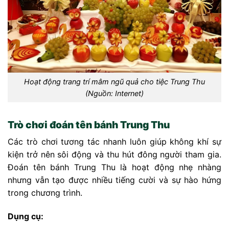
Hoạt động trang trí mâm ngũ quả cho tiệc Trung Thu
(Nguồn: Internet)
Trò chơi đoán tên bánh Trung Thu
Các trò chơi tương tác nhanh luôn giúp không khí sự
kiện trở nên sôi động và thu hút đông người tham gia.
Đoán tên bánh Trung Thu là hoạt động nhẹ nhàng
nhưng vẫn tạo được nhiều tiếng cười và sự hào hứng
trong chương trình.
Dụng cụ: