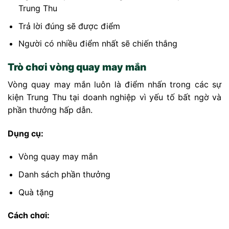
Trung Thu
Trả lời đúng sẽ được điểm
Người có nhiều điểm nhất sẽ chiến thắng
Trò chơi vòng quay may mắn
Vòng quay may mắn luôn là điểm nhấn trong các sự
kiện Trung Thu tại doanh nghiệp vì yếu tố bất ngờ và
phần thưởng hấp dẫn.
Dụng cụ:
Vòng quay may mắn
Danh sách phần thưởng
Quà tặng
Cách chơi: