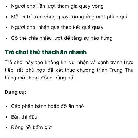
Người chơi lần lượt tham gia quay vòng
Mỗi vị trí trên vòng quay tương ứng một phần quà
Người chơi nhận quà theo kết quả quay
Có thể chia nhiều lượt để tăng sự hào hứng
Trò chơi thử thách ăn nhanh
Trò chơi này tạo không khí vui nhộn và cạnh tranh trực
tiếp, rất phù hợp để kết thúc chương trình Trung Thu
bằng một hoạt động bùng nổ.
Dụng cụ:
Các phần bánh hoặc đồ ăn nhỏ
Bàn thi đấu
Đồng hồ bấm giờ