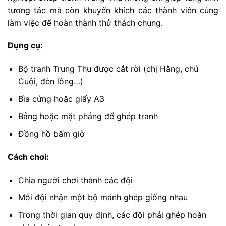
tương tác mà còn khuyến khích các thành viên cùng
làm việc để hoàn thành thử thách chung.
Dụng cụ:
Bộ tranh Trung Thu được cắt rời (chị Hằng, chú
Cuội, đèn lồng…)
Bìa cứng hoặc giấy A3
Bảng hoặc mặt phẳng để ghép tranh
Đồng hồ bấm giờ
Cách chơi:
Chia người chơi thành các đội
Mỗi đội nhận một bộ mảnh ghép giống nhau
Trong thời gian quy định, các đội phải ghép hoàn