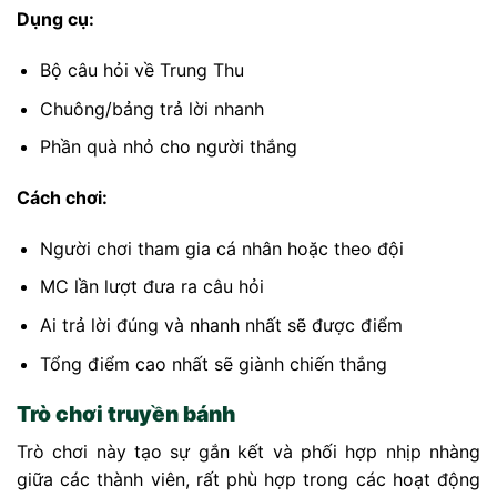
Dụng cụ:
Bộ câu hỏi về Trung Thu
Chuông/bảng trả lời nhanh
Phần quà nhỏ cho người thắng
Cách chơi:
Người chơi tham gia cá nhân hoặc theo đội
MC lần lượt đưa ra câu hỏi
Ai trả lời đúng và nhanh nhất sẽ được điểm
Tổng điểm cao nhất sẽ giành chiến thắng
Trò chơi truyền bánh
Trò chơi này tạo sự gắn kết và phối hợp nhịp nhàng
giữa các thành viên, rất phù hợp trong các hoạt động