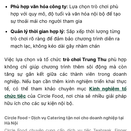
Phù hợp văn hóa công ty:
Lựa chọn trò chơi phù
hợp với quy mô, độ tuổi và văn hóa nội bộ để tạo
sự thoải mái cho người tham gia
Quản lý thời gian hợp lý:
Sắp xếp thời lượng từng
trò chơi rõ ràng để đảm bảo chương trình diễn ra
mạch lạc, không kéo dài gây nhàm chán
Việc lựa chọn và tổ chức
trò chơi Trung Thu
phù hợp
không chỉ giúp chương trình thêm sôi động mà còn
tăng sự gắn kết giữa các thành viên trong doanh
nghiệp. Nếu bạn cần thêm kinh nghiệm triển khai thực
tế, có thể tham khảo chuyên mục
Kinh nghiệm tổ
chức tiệc
của Circle Food, nơi chia sẻ nhiều giải pháp
hữu ích cho các sự kiện nội bộ.
Circle Food – Dịch vụ Catering tận nơi cho doanh nghiệp tại
Hà Nội
Circle Food chuyên cung cấp dịch vụ tiệc Teabreak, Finger