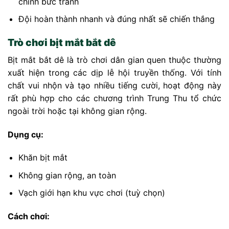
chỉnh bức tranh
Đội hoàn thành nhanh và đúng nhất sẽ chiến thắng
Trò chơi bịt mắt bắt dê
Bịt mắt bắt dê là trò chơi dân gian quen thuộc thường
xuất hiện trong các dịp lễ hội truyền thống. Với tính
chất vui nhộn và tạo nhiều tiếng cười, hoạt động này
rất phù hợp cho các chương trình Trung Thu tổ chức
ngoài trời hoặc tại không gian rộng.
Dụng cụ:
Khăn bịt mắt
Không gian rộng, an toàn
Vạch giới hạn khu vực chơi (tuỳ chọn)
Cách chơi: