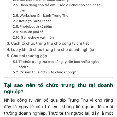
Dành riêng cho trẻ em – Góc vui chơi cho con nhân
viên
Workshop làm bánh Trung Thu
Kết hợp Gala Dinner
Photobooth kỷ niệm
Múa lân phá cỗ
Gameshow vui nhộn
Cách tổ chức trung thu cho công ty chi tiết
Lưu ý khi tổ chức trung thu cho doanh nghiệp
Câu hỏi thường gặp
Tổ chức trung thu cho công ty cần bao nhiêu ngân
sách?
Có nên thuê đơn vị tổ chức không?
Tại sao nên tổ chức trung thu tại doanh
nghiệp?
Nhiều công ty vẫn bỏ qua dịp Trung Thu vì cho rằng
đây là ngày lễ của trẻ em, không liên quan đến môi
trường doanh nghiệp. Thực tế thì ngược lại, đây là một