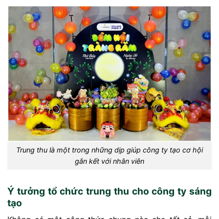
Trung thu là một trong những dịp giúp công ty tạo cơ hội
gắn kết với nhân viên
Ý tưởng tổ chức trung thu cho công ty sáng
tạo