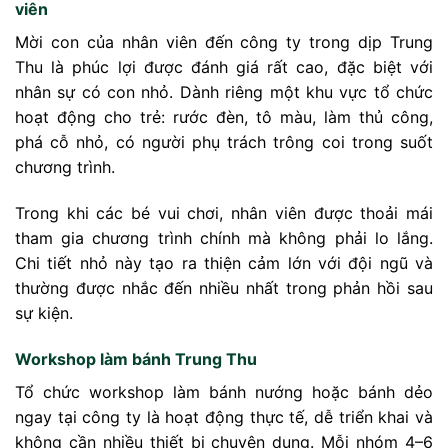
viên
Mời con của nhân viên đến công ty trong dịp Trung
Thu là phúc lợi được đánh giá rất cao, đặc biệt với
nhân sự có con nhỏ. Dành riêng một khu vực tổ chức
hoạt động cho trẻ: rước đèn, tô màu, làm thủ công,
phá cỗ nhỏ, có người phụ trách trông coi trong suốt
chương trình.
Trong khi các bé vui chơi, nhân viên được thoải mái
tham gia chương trình chính mà không phải lo lắng.
Chi tiết nhỏ này tạo ra thiện cảm lớn với đội ngũ và
thường được nhắc đến nhiều nhất trong phản hồi sau
sự kiện.
Workshop làm bánh Trung Thu
Tổ chức workshop làm bánh nướng hoặc bánh dẻo
ngay tại công ty là hoạt động thực tế, dễ triển khai và
không cần nhiều thiết bị chuyên dụng. Mỗi nhóm 4–6