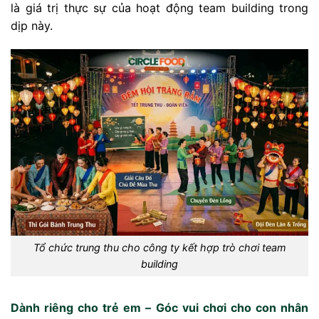
là giá trị thực sự của hoạt động team building trong
dịp này.
Tổ chức trung thu cho công ty kết hợp trò chơi team
building
Dành riêng cho trẻ em – Góc vui chơi cho con nhân