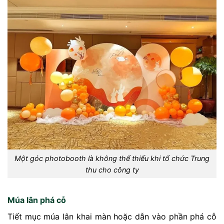
Một góc photobooth là không thể thiếu khi tổ chức Trung
thu cho công ty
Múa lân phá cỗ
Tiết mục múa lân khai màn hoặc dẫn vào phần phá cỗ