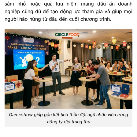
sắm nhỏ hoặc quà lưu niệm mang dấu ấn doanh
nghiệp cũng đủ để tạo động lực tham gia và giúp mọi
người hào hứng từ đầu đến cuối chương trình.
Gameshow giúp gắn kết tinh thần đội ngũ nhân viên trong
công ty dịp trung thu