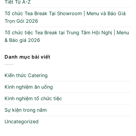
Tiết Từ A-Z
Tổ chức Tea Break Tại Showroom | Menu và Báo Giá
Trọn Gói 2026
Tổ chức tiệc Tea Break tại Trung Tâm Hội Nghị | Menu
& Báo giá 2026
Danh mục bài viết
Kiến thức Catering
Kinh nghiệm ăn uống
Kinh nghiệm tổ chức tiệc
Sự kiện trong năm
Uncategorized