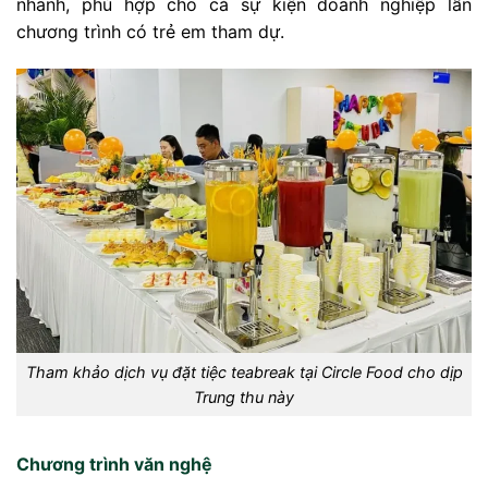
nhanh, phù hợp cho cả sự kiện doanh nghiệp lẫn
chương trình có trẻ em tham dự.
Tham khảo dịch vụ đặt tiệc teabreak tại Circle Food cho dịp
Trung thu này
Chương trình văn nghệ